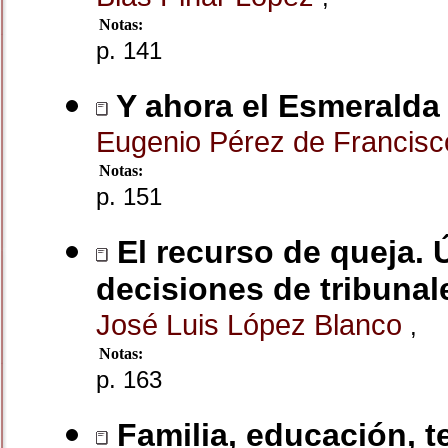
Notas:
p. 141
Y ahora el Esmeralda
Eugenio Pérez de Francis
Notas:
p. 151
El recurso de queja. Ú
decisiones de tribunal
José Luis López Blanco
,
Notas:
p. 163
Familia, educación, 