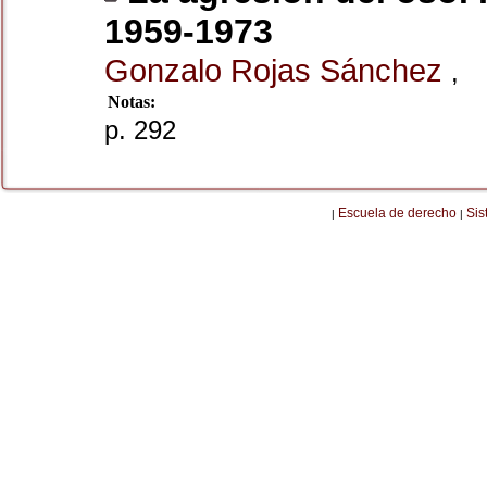
1959-1973
Gonzalo Rojas Sánchez
,
Notas:
p. 292
Escuela de derecho
Sis
|
|