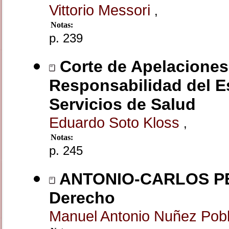
Vittorio Messori
,
Notas:
p. 239
Corte de Apelaciones
Responsabilidad del E
Servicios de Salud
Eduardo Soto Kloss
,
Notas:
p. 245
ANTONIO-CARLOS PER
Derecho
Manuel Antonio Nuñez Pob