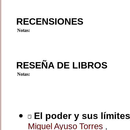
RECENSIONES
Notas:
RESEÑA DE LIBROS
Notas:
El poder y sus límite
Miguel Ayuso Torres
,