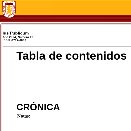
Ius Publicum
Año 2004, Número 12
ISSN: 0717-4063
Tabla de contenidos
CRÓNICA
Notas: