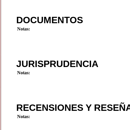
DOCUMENTOS
Notas:
JURISPRUDENCIA
Notas:
RECENSIONES Y RESEÑ
Notas: