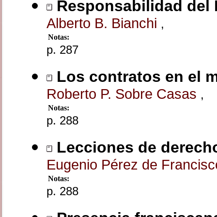
Responsabilidad del E
Alberto B. Bianchi
,
Notas:
p. 287
Los contratos en el m
Roberto P. Sobre Casas
,
Notas:
p. 288
Lecciones de derecho
Eugenio Pérez de Francis
Notas:
p. 288