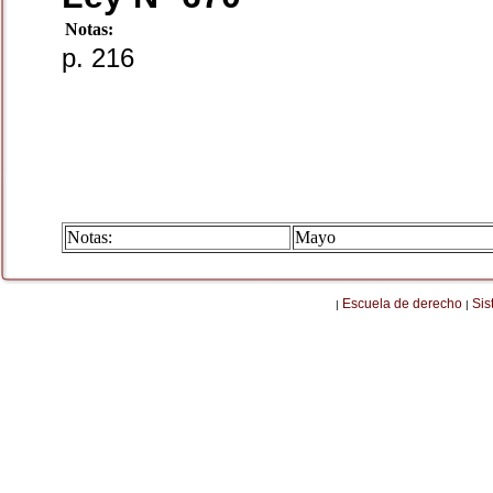
Notas:
p. 216
Notas:
Mayo
Escuela de derecho
Sis
|
|