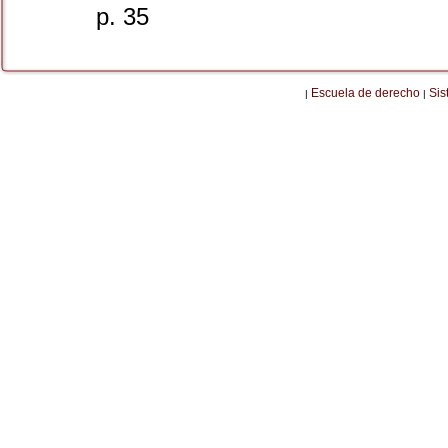
p. 35
Escuela de derecho
Sis
|
|