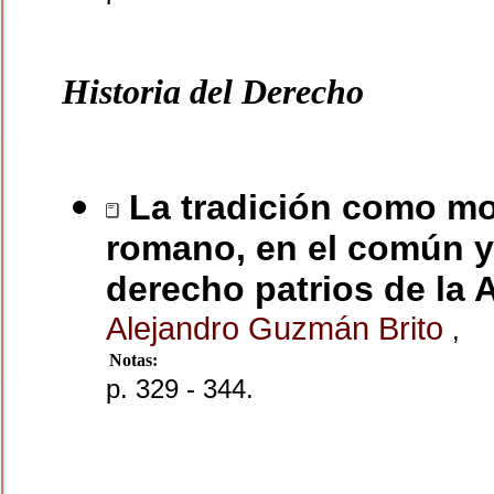
Historia del Derecho
La tradición como mod
romano, en el común y 
derecho patrios de la
Alejandro Guzmán Brito
,
Notas:
p. 329 - 344.