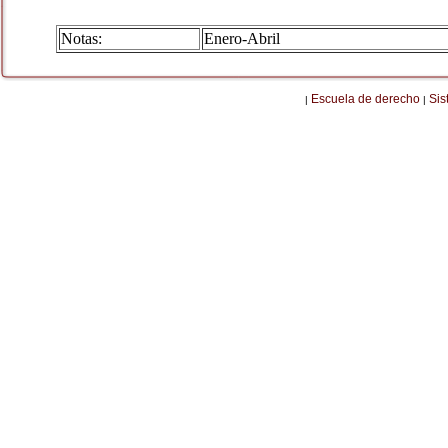
Notas:
Enero-Abril
Escuela de derecho
Sis
|
|