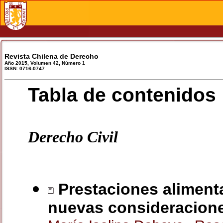
Revista Chilena de Derecho
Año 2015, Volumen 42, Número 1
ISSN: 0716-0747
Tabla de contenidos
Derecho Civil
Prestaciones alimenta
nuevas consideracione