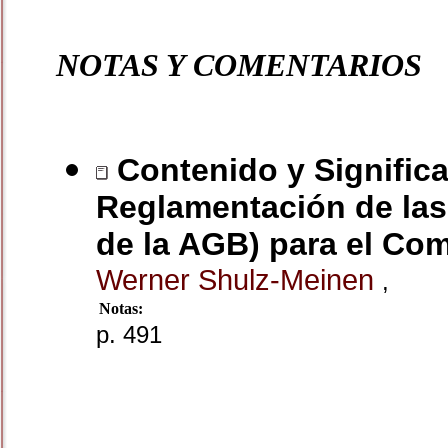
NOTAS Y COMENTARIOS
Contenido y Significa
Reglamentación de las
de la AGB) para el Co
Werner Shulz-Meinen
,
Notas:
p. 491