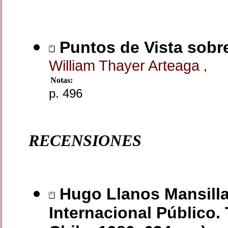
Puntos de Vista sobre
William Thayer Arteaga
,
Notas:
p. 496
RECENSIONES
Hugo Llanos Mansilla:
Internacional Público. 