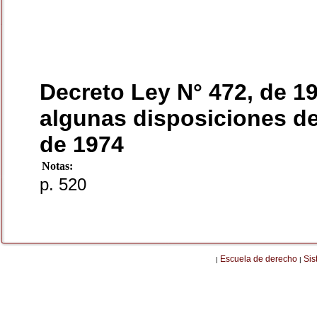
Decreto Ley N° 472, de 1
algunas disposiciones de
de 1974
Notas:
p. 520
Escuela de derecho
Sis
|
|