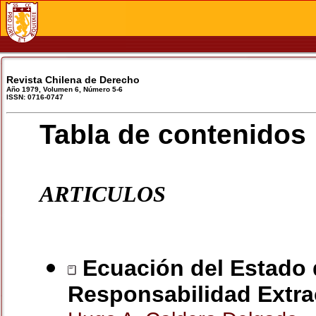
Revista Chilena de Derecho
Año 1979, Volumen 6, Número 5-6
ISSN: 0716-0747
Tabla de contenidos
ARTICULOS
Ecuación del Estado 
Responsabilidad Extrac