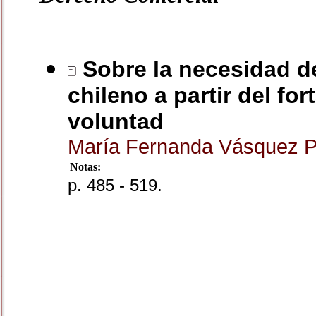
Sobre la necesidad de
chileno a partir del fo
voluntad
María Fernanda Vásquez 
Notas:
p. 485 - 519.