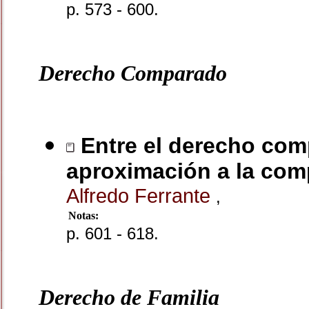
p. 573 - 600.
Derecho Comparado
Entre el derecho com
aproximación a la comp
Alfredo Ferrante
,
Notas:
p. 601 - 618.
Derecho de Familia