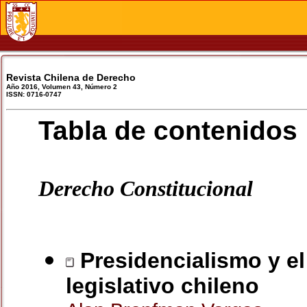
Revista Chilena de Derecho
Año 2016, Volumen 43, Número 2
ISSN: 0716-0747
Tabla de contenidos
Derecho Constitucional
Presidencialismo y el
legislativo chileno