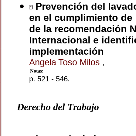
Prevención del lavado
en el cumplimiento de 
de la recomendación N
Internacional e identi
implementación
Angela Toso Milos
,
Notas:
p. 521 - 546.
Derecho del Trabajo