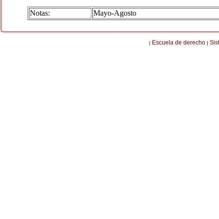
Notas:
Mayo-Agosto
Escuela de derecho
Sis
|
|