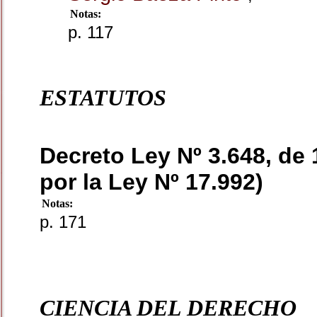
Notas:
p. 117
ESTATUTOS
Decreto Ley Nº 3.648, de
por la Ley Nº 17.992)
Notas:
p. 171
CIENCIA DEL DERECHO