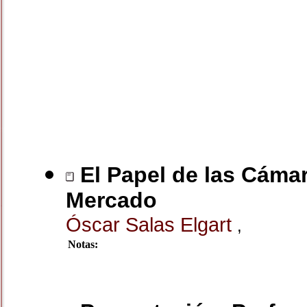
El Papel de las Cámar
Mercado
Óscar Salas Elgart
,
Notas: