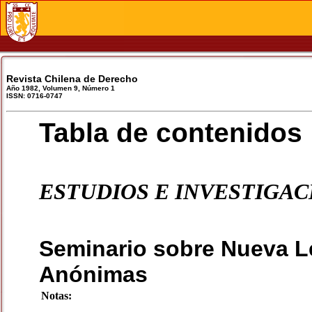
Revista Chilena de Derecho
Año 1982, Volumen 9, Número 1
ISSN: 0716-0747
Tabla de contenidos
ESTUDIOS E INVESTIGAC
Seminario sobre Nueva L
Anónimas
Notas: