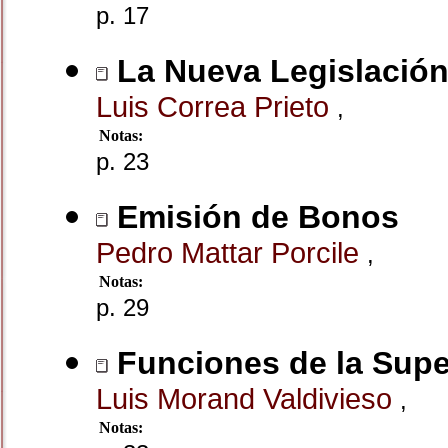
p. 17
La Nueva Legislación 
Luis Correa Prieto
,
Notas:
p. 23
Emisión de Bonos
Pedro Mattar Porcile
,
Notas:
p. 29
Funciones de la Supe
Luis Morand Valdivieso
,
Notas: