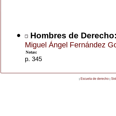
Hombres de Derecho:
Miguel Ángel Fernández G
Notas:
p. 345
Escuela de derecho
Sis
|
|