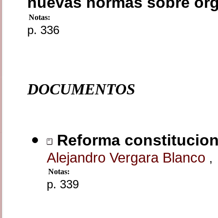
nuevas normas sobre org
Notas:
p. 336
DOCUMENTOS
Reforma constituciona
Alejandro Vergara Blanco
,
Notas:
p. 339