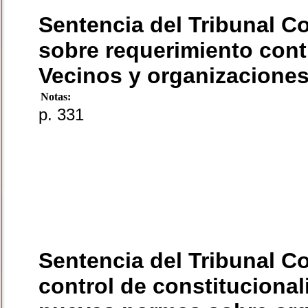
Sentencia del Tribunal C
sobre requerimiento cont
Vecinos y organizaciones
Notas:
p. 331
Sentencia del Tribunal Co
control de constitucional