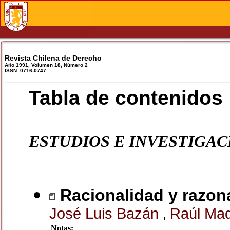
Revista Chilena de Derecho
Año 1991, Volumen 18, Número 2
ISSN: 0716-0747
Tabla de contenidos
ESTUDIOS E INVESTIGAC
Racionalidad y razona
José Luis Bazán
Raúl Ma
,
Notas: