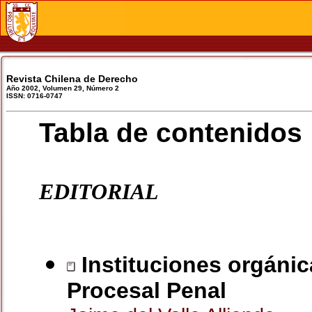
Revista Chilena de Derecho
Año 2002, Volumen 29, Número 2
ISSN: 0716-0747
Tabla de contenidos
EDITORIAL
Instituciones orgánic
Procesal Penal