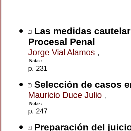
Las medidas cautelar
Procesal Penal
Jorge Vial Alamos
,
Notas:
p. 231
Selección de casos e
Mauricio Duce Julio
,
Notas:
p. 247
Preparación del juicio