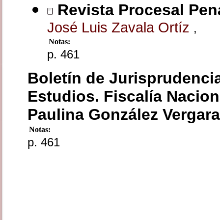
Revista Procesal Pen
José Luis Zavala Ortíz
,
Notas:
p. 461
Boletín de Jurisprudencia
Estudios. Fiscalía Nacion
Paulina González Vergara
Notas:
p. 461