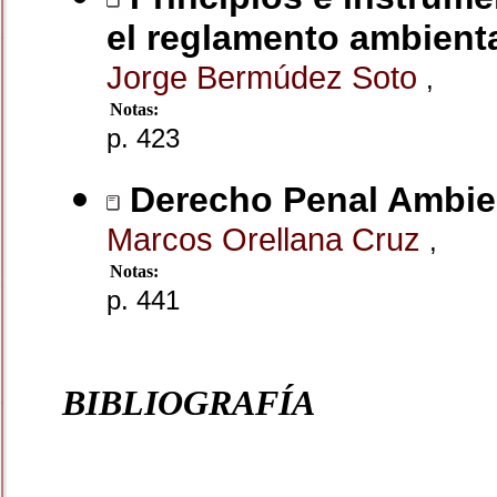
el reglamento ambienta
Jorge Bermúdez Soto
,
Notas:
p. 423
Derecho Penal Ambie
Marcos Orellana Cruz
,
Notas:
p. 441
BIBLIOGRAFÍA