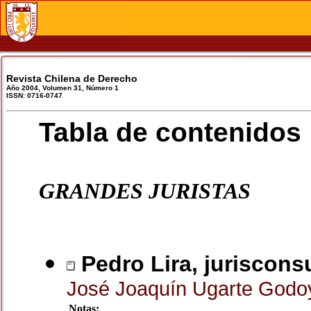
Revista Chilena de Derecho
Año 2004, Volumen 31, Número 1
ISSN: 0716-0747
Tabla de contenidos
GRANDES JURISTAS
Pedro Lira, juriscons
José Joaquín Ugarte God
Notas: