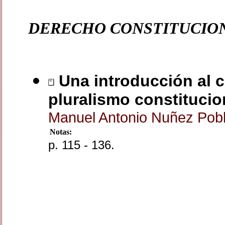
DERECHO CONSTITUCIO
Una introducción al 
pluralismo constitucio
Manuel Antonio Nuñez Pob
Notas:
p. 115 - 136.