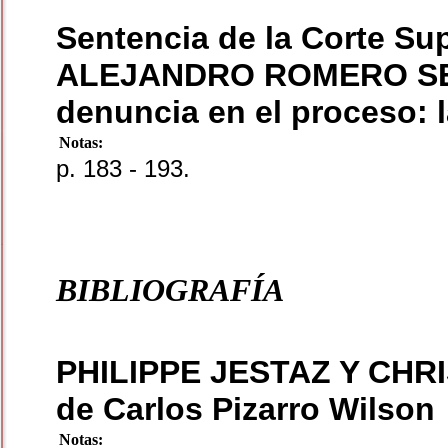
Sentencia de la Corte S
ALEJANDRO ROMERO SEGUE
denuncia en el proceso: 
Notas:
p. 183 - 193.
BIBLIOGRAFÍA
PHILIPPE JESTAZ Y CHRI
de Carlos Pizarro Wilson
Notas: