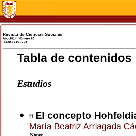
Revista de Ciencias Sociales
Año 2014, Número 65
ISSN: 0716-7725
Tabla de contenidos
Estudios
El concepto Hohfeldi
María Beatriz Arriagada C
Notas: