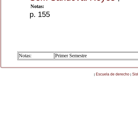
Notas:
p. 155
Notas:
Primer Semestre
Escuela de derecho
Sis
|
|