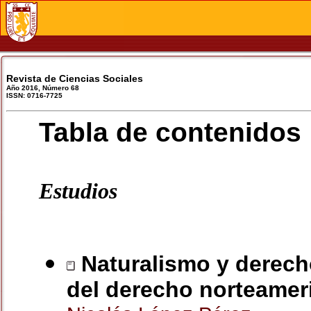
Revista de Ciencias Sociales
Año 2016, Número 68
ISSN: 0716-7725
Tabla de contenidos
Estudios
Naturalismo y derecho:
del derecho norteameri