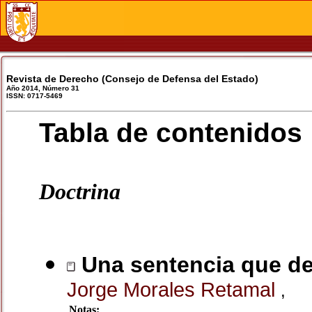
Revista de Derecho (Consejo de Defensa del Estado)
Año 2014, Número 31
ISSN: 0717-5469
Tabla de contenidos
Doctrina
Una sentencia que desc
Jorge Morales Retamal
,
Notas: