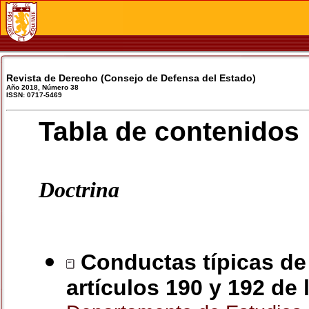
Revista de Derecho (Consejo de Defensa del Estado)
Año 2018, Número 38
ISSN: 0717-5469
Tabla de contenidos
Doctrina
Conductas típicas de 
artículos 190 y 192 de 