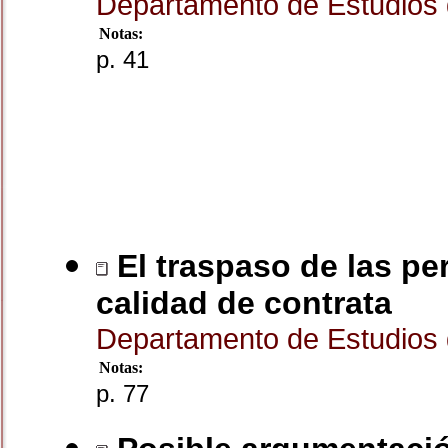
Departamento de Estudios 
Notas:
p. 41
El traspaso de las pe
calidad de contrata
Departamento de Estudios 
Notas:
p. 77