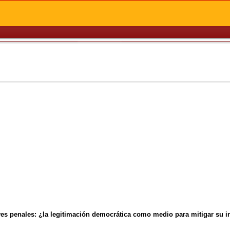
eyes penales: ¿la legitimación democrática como medio para mitigar su i