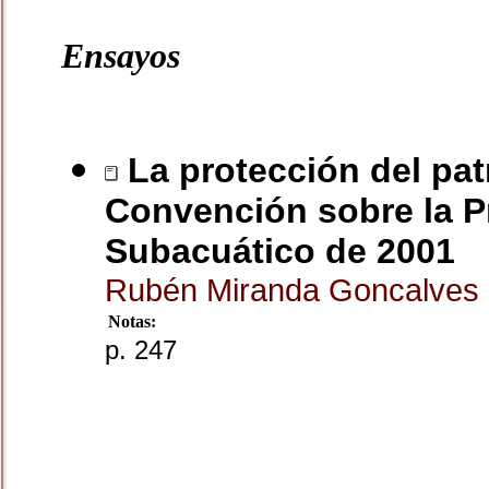
Ensayos
La protección del pat
Convención sobre la Pr
Subacuático de 2001
Rubén Miranda Goncalves
Notas:
p. 247