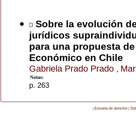
Sobre la evolución de
jurídicos supraindividu
para una propuesta de
Económico en Chile
Gabriela Prado Prado
Mar
,
Notas:
p. 263
Escuela de derecho
Sis
|
|