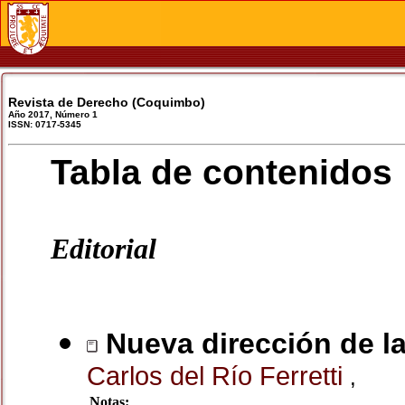
Revista de Derecho (Coquimbo)
Año 2017, Número 1
ISSN: 0717-5345
Tabla de contenidos
Editorial
Nueva dirección de l
Carlos del Río Ferretti
,
Notas: