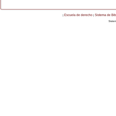
Escuela de derecho
Sistema de Bib
|
|
Siste