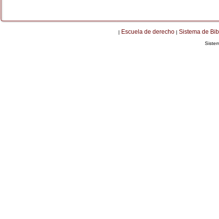
Escuela de derecho
Sistema de Bib
|
|
Siste