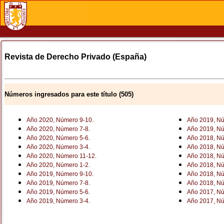
Revista de Derecho Privado (España)
Números ingresados para este título (505)
Año 2020, Número 9-10.
Año 2019, Nú
Año 2020, Número 7-8.
Año 2019, Nú
Año 2020, Número 5-6.
Año 2018, Nú
Año 2020, Número 3-4.
Año 2018, Nú
Año 2020, Número 11-12.
Año 2018, Nú
Año 2020, Número 1-2.
Año 2018, Nú
Año 2019, Número 9-10.
Año 2018, Nú
Año 2019, Número 7-8.
Año 2018, Nú
Año 2019, Número 5-6.
Año 2017, Nú
Año 2019, Número 3-4.
Año 2017, Nú