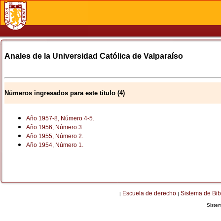
Anales de la Universidad Católica de Valparaíso
Números ingresados para este título (4)
Año 1957-8, Número 4-5.
Año 1956, Número 3.
Año 1955, Número 2.
Año 1954, Número 1.
Escuela de derecho
Sistema de Bib
|
|
Siste