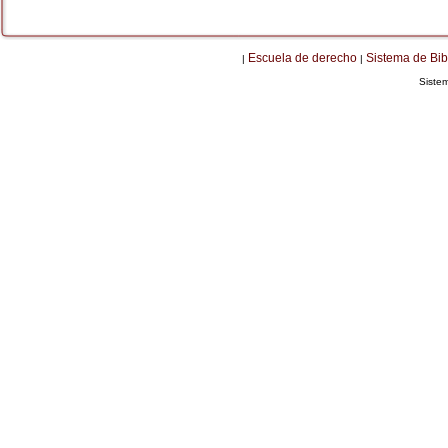
Escuela de derecho
Sistema de Bib
|
|
Siste