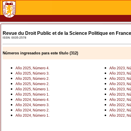
Revue du Droit Public et de la Science Politique en France
ISSN: 0035-2578
Números ingresados para este título (312)
Año 2025, Número 4.
Año 2023, Nú
Año 2025, Número 3.
Año 2023, Nú
Año 2025, Número 2.
Año 2023, Nú
Año 2025, Número 2.
Año 2023, Nú
Año 2025, Número 1.
Año 2023, Nú
Año 2025, Número 1.
Año 2023, Nú
Año 2024, Número 4.
Año 2022, Nú
Año 2024, Número 3.
Año 2022, Nú
Año 2024, Número 2.
Año 2022, Nú
Año 2024, Número 1.
Año 2022, Nú