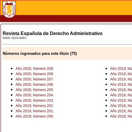
Revista Española de Derecho Administrativo
ISSN: 0210-8461
Números ingresados para este título (75)
Año 2020, Número 209.
Año 2019, N
Año 2020, Número 208.
Año 2019, N
Año 2020, Número 207.
Año 2019, N
Año 2020, Número 206.
Año 2019, N
Año 2020, Número 205.
Año 2018, N
Año 2020, Número 204.
Año 2018, N
Año 2020, Número 203.
Año 2018, N
Año 2019, Número 202.
Año 2018, N
Año 2019, Número 201.
Año 2018, N
Año 2019, Número 200.
Año 2018, N