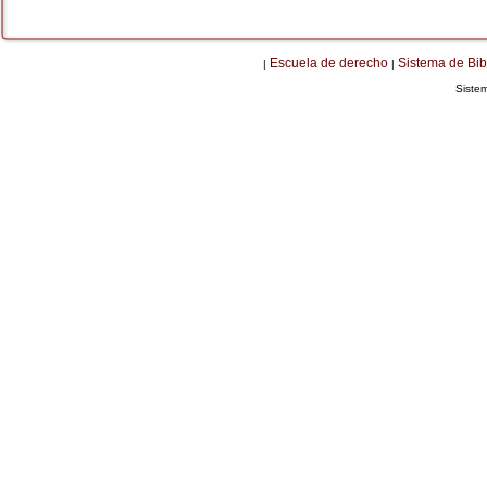
Escuela de derecho
Sistema de Bib
|
|
Siste