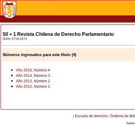
50 + 1 Revista Chilena de Derecho Parlamentario
ISSN: 0719-2673
Números ingresados para este título (4)
Año 2016, Número 4.
Año 2014, Número 3.
Año 2013, Número 2.
Año 2012, Número 1.
Escuela de derecho
Sistema de Bib
|
|
Siste