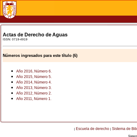
Actas de Derecho de Aguas
ISSN: 0719-4919
Números ingresados para este título (6)
Año 2016, Número 6.
Año 2015, Número 5.
Año 2014, Número 4.
Año 2013, Número 3.
Año 2012, Número 2.
Año 2011, Número 1.
Escuela de derecho
Sistema de Bib
|
|
Siste