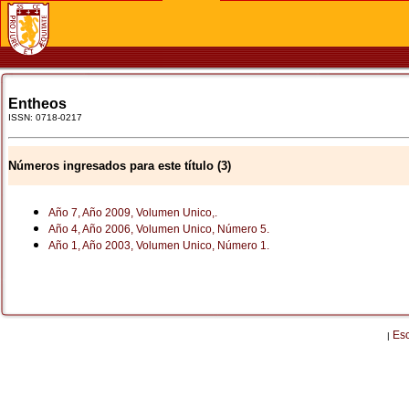
Entheos
ISSN: 0718-0217
Números ingresados para este título (3)
Año 7, Año 2009, Volumen Unico,.
Año 4, Año 2006, Volumen Unico, Número 5.
Año 1, Año 2003, Volumen Unico, Número 1.
Es
|