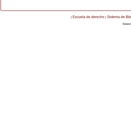
Escuela de derecho
Sistema de Bib
|
|
Siste