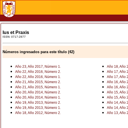
Ius et Praxis
ISSN: 0717-2877
Números ingresados para este título (42)
Año 23, Año 2017, Número 1.
Año 18, Año 
Año 22, Año 2016, Número 2.
Año 17, Año 
Año 22, Año 2016, Número 1.
Año 17, Año 
Año 21, Año 2015, Número 2.
Año 16, Año 
Año 21, Año 2015, Número 1.
Año 16, Año 
Año 20, Año 2014, Número 2.
Año 15, Año 
Año 20, Año 2014, Número 1.
Año 15, Año 
Año 19, Año 2013, Número 2.
Año 14, Año 
Año 19, Año 2013, Número 1.
Año 14, Año 
Año 18, Año 2012, Número 2.
Año 13, Año 