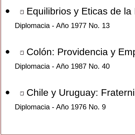
Equilibrios y Eticas de la
Diplomacia - Año 1977 No. 13
Colón: Providencia y Em
Diplomacia - Año 1987 No. 40
Chile y Uruguay: Fraterni
Diplomacia - Año 1976 No. 9