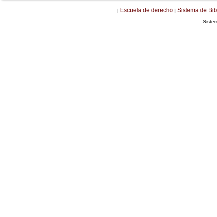
Escuela de derecho
Sistema de Bib
|
|
Siste