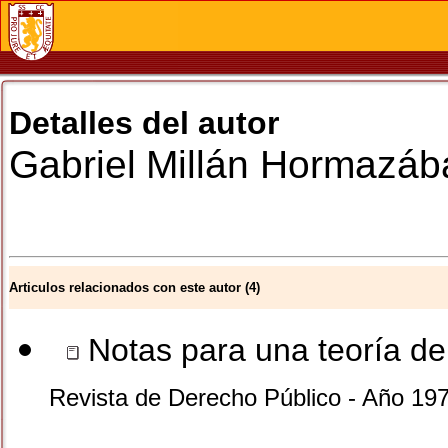
Detalles del autor
Gabriel
Millán Hormazáb
Articulos relacionados con este autor (4)
Notas para una teoría de 
Revista de Derecho Público - Año 19