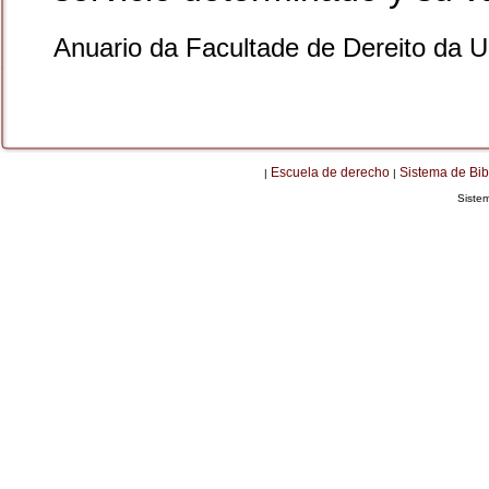
Anuario da Facultade de Dereito da 
Escuela de derecho
Sistema de Bib
|
|
Siste