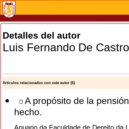
Detalles del autor
Luis Fernando
De Castro
Articulos relacionados con este autor (6)
A propósito de la pensión
hecho.
Anuario da Faculdade de Dereito da 