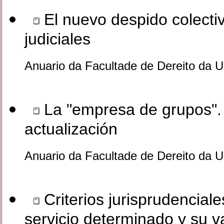
El nuevo despido colectiv
judiciales
Anuario da Facultade de Dereito da 
La "empresa de grupos". 
actualización
Anuario da Facultade de Dereito da 
Criterios jurisprudenciale
servicio determinado y su v