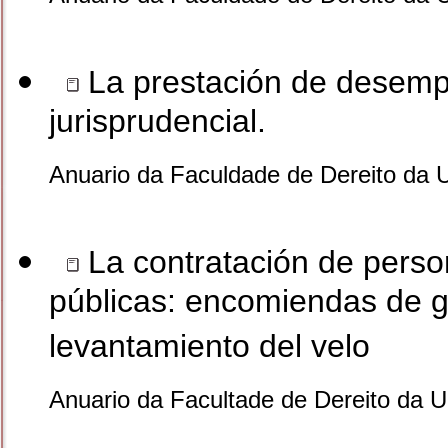
La prestación de desempl
jurisprudencial.
Anuario da Faculdade de Dereito da 
La contratación de person
públicas: encomiendas de g
levantamiento del velo
Anuario da Facultade de Dereito da 