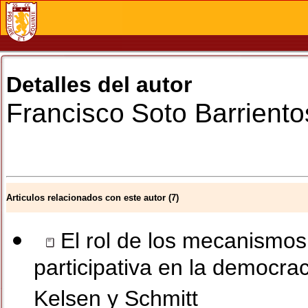
Detalles del autor
Francisco
Soto Barriento
Articulos relacionados con este autor (7)
El rol de los mecanismos
participativa en la democrac
Kelsen y Schmitt