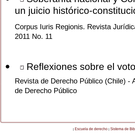
un juicio histórico-constituc
Corpus Iuris Regionis. Revista Jurídi
2011 No. 11
Reflexiones sobre el voto
Revista de Derecho Público (Chile) -
de Derecho Público
Escuela de derecho
Sistema de Bib
|
|