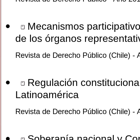
Mecanismos participativ
de los órganos representat
Revista de Derecho Público (Chile) - 
Regulación constituciona
Latinoamérica
Revista de Derecho Público (Chile) -
Soberanía nacional y Con