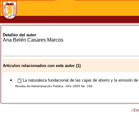
Detalles del autor
Ana Belén
Casares Marcos
Articulos relacionados con este autor (1)
La naturaleza fundacional de las cajas de ahorro y la emisión de 
Revista de Administración Pública - Año 2005 No. 166
Es
|