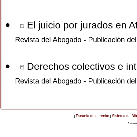
El juicio por jurados en 
Revista del Abogado - Publicación de
Derechos colectivos e int
Revista del Abogado - Publicación de
Escuela de derecho
Sistema de Bib
|
|
Siste