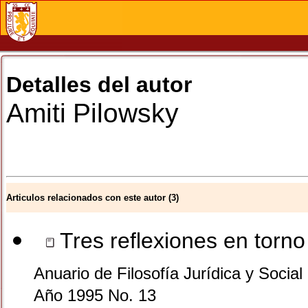
Detalles del autor
Amiti
Pilowsky
Articulos relacionados con este autor (3)
Tres reflexiones en torn
Anuario de Filosofía Jurídica y Social 
Año 1995 No. 13