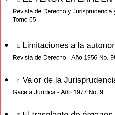
Revista de Derecho y Jurisprudencia 
Tomo 65
Limitaciones a la autono
Revista de Derecho - Año 1956 No. 9
Valor de la Jurisprudenci
Gaceta Jurídica - Año 1977 No. 9
El trasplante de órganos 