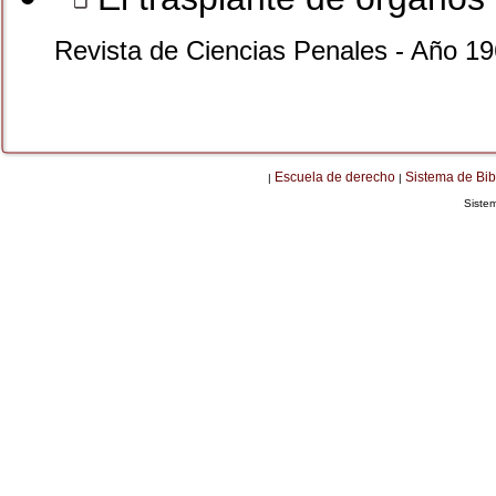
Revista de Ciencias Penales - Año 1
Escuela de derecho
Sistema de Bib
|
|
Siste