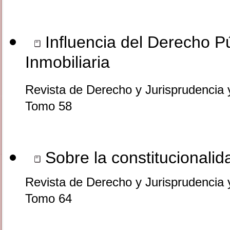
Influencia del Derecho Pú
Inmobiliaria
Revista de Derecho y Jurisprudencia 
Tomo 58
Sobre la constitucionalid
Revista de Derecho y Jurisprudencia 
Tomo 64