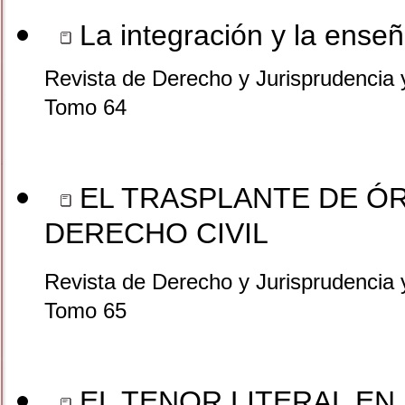
La integración y la ense
Revista de Derecho y Jurisprudencia 
Tomo 64
EL TRASPLANTE DE Ó
DERECHO CIVIL
Revista de Derecho y Jurisprudencia 
Tomo 65
EL TENOR LITERAL EN 