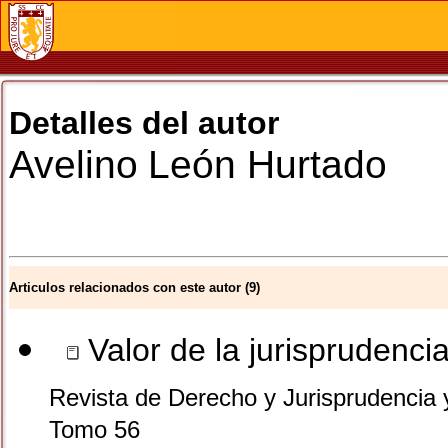
Detalles del autor
Avelino
León Hurtado
Articulos relacionados con este autor (9)
Valor de la jurisprudenci
Revista de Derecho y Jurisprudencia 
Tomo 56