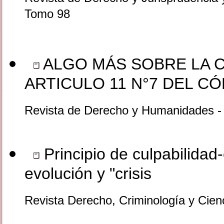
Tomo 98
ALGO MÁS SOBRE LA 
ARTICULO 11 N°7 DEL C
Revista de Derecho y Humanidades -
Principio de culpabilidad
evolución y "crisis
Revista Derecho, Criminología y Cien