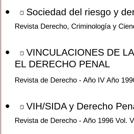
Sociedad del riesgo y de
Revista Derecho, Criminología y Cien
VINCULACIONES DE L
EL DERECHO PENAL
Revista de Derecho - Año IV Año 199
VIH/SIDA y Derecho Pena
Revista de Derecho - Año 1996 Vol. V