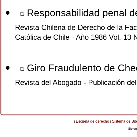
Responsabilidad penal d
Revista Chilena de Derecho de la Facu
Católica de Chile - Año 1986 Vol. 13 
Giro Fraudulento de Ch
Revista del Abogado - Publicación de
Escuela de derecho
Sistema de Bib
|
|
Siste