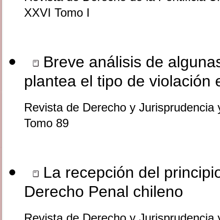
XXVI Tomo I
Breve análisis de alguna
plantea el tipo de violación
Revista de Derecho y Jurisprudencia 
Tomo 89
La recepción del principio
Derecho Penal chileno
Revista de Derecho y Jurisprudencia 