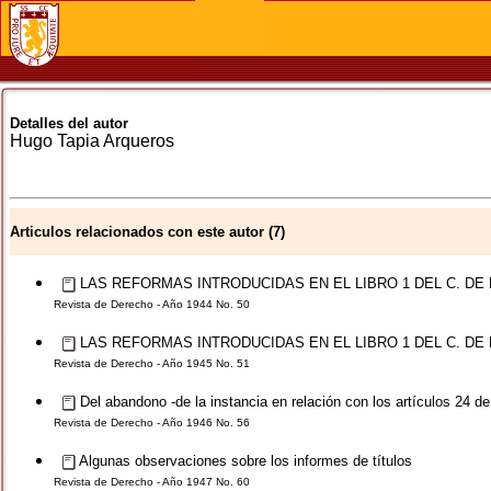
Detalles del autor
Hugo
Tapia Arqueros
Articulos relacionados con este autor (7)
LAS REFORMAS INTRODUCIDAS EN EL LIBRO 1 DEL C. DE P
Revista de Derecho - Año 1944 No. 50
LAS REFORMAS INTRODUCIDAS EN EL LIBRO 1 DEL C. DE P.
Revista de Derecho - Año 1945 No. 51
Del abandono -de la instancia en relación con los artículos 24 de 
Revista de Derecho - Año 1946 No. 56
Algunas observaciones sobre los informes de títulos
Revista de Derecho - Año 1947 No. 60