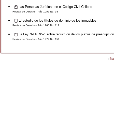
Las Personas Jurídicas en el Código Civil Chileno
Revista de Derecho - Año 1956 No. 98
El estudio de los títulos de dominio de los inmuebles
Revista de Derecho - Año 1960 No. 112
La Ley N9 16.952, sobre reducción de los plazos de prescripción
Revista de Derecho - Año 1972 No. 159
Es
|