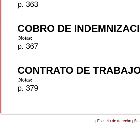
p. 363
COBRO DE INDEMNIZAC
Notas:
p. 367
CONTRATO DE TRABAJ
Notas:
p. 379
Escuela de derecho
Sis
|
|