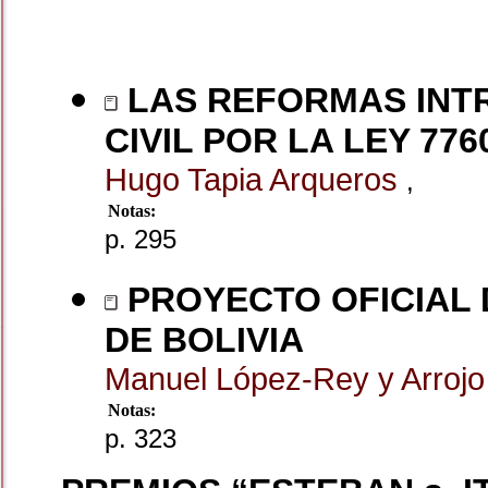
LAS REFORMAS INTRO
CIVIL POR LA LEY 776
Hugo Tapia Arqueros
,
Notas:
p. 295
PROYECTO OFICIAL 
DE BOLIVIA
Manuel López-Rey y Arroj
Notas:
p. 323