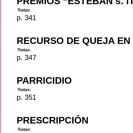
PREMIOS “ESTEBAN s. 
Notas:
p. 341
RECURSO DE QUEJA EN 
Notas:
p. 347
PARRICIDIO
Notas:
p. 351
PRESCRIPCIÓN
Notas: