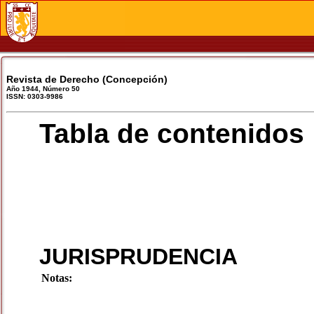
Revista de Derecho (Concepción)
Año 1944, Número 50
ISSN: 0303-9986
Tabla de contenidos
JURISPRUDENCIA
Notas: