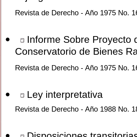
Revista de Derecho - Año 1975 No. 1
Informe Sobre Proyecto d
Conservatorio de Bienes R
Revista de Derecho - Año 1975 No. 1
Ley interpretativa
Revista de Derecho - Año 1988 No. 1
Disposiciones transitoria