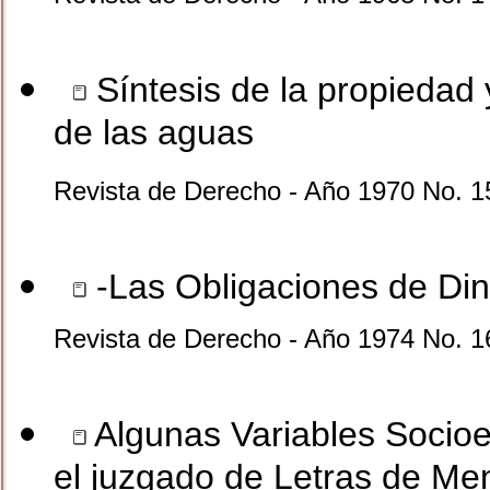
Síntesis de la propiedad
de las aguas
Revista de Derecho - Año 1970 No. 1
-Las Obligaciones de Dine
Revista de Derecho - Año 1974 No. 1
Algunas Variables Socio
el juzgado de Letras de Me