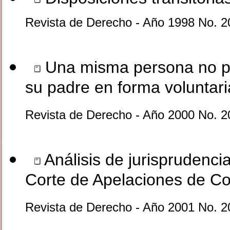
Revista de Derecho - Año 1998 No. 2
Una misma persona no pu
su padre en forma voluntaria
Revista de Derecho - Año 2000 No. 2
Análisis de jurisprudencia
Corte de Apelaciones de C
Revista de Derecho - Año 2001 No. 2