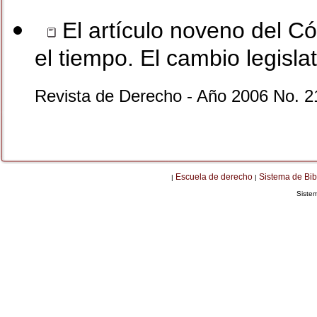
El artículo noveno del Cód
el tiempo. El cambio legislat
Revista de Derecho - Año 2006 No. 2
Escuela de derecho
Sistema de Bib
|
|
Siste