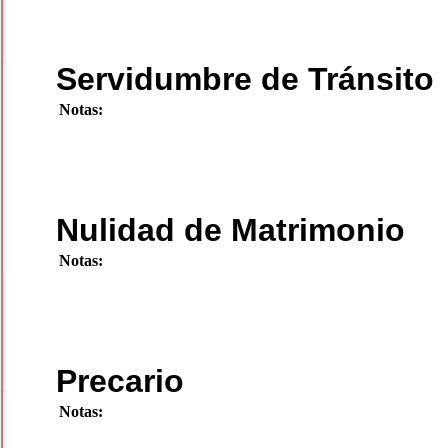
Servidumbre de Tránsito
Notas:
Nulidad de Matrimonio
Notas:
Precario
Notas: