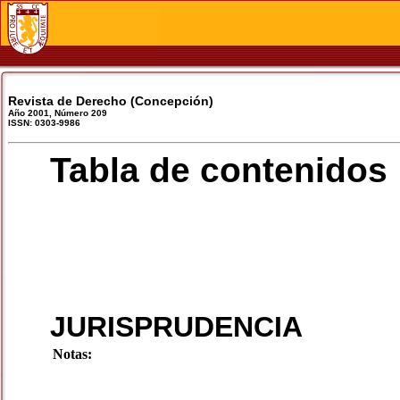
Revista de Derecho (Concepción)
Año 2001, Número 209
ISSN: 0303-9986
Tabla de contenidos
JURISPRUDENCIA
Notas: