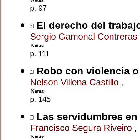
p. 97
El derecho del trabaj
Sergio Gamonal Contreras
Notas:
p. 111
Robo con violencia o 
Nelson Villena Castillo
,
Notas:
p. 145
Las servidumbres en 
Francisco Segura Riveiro
,
Notas: