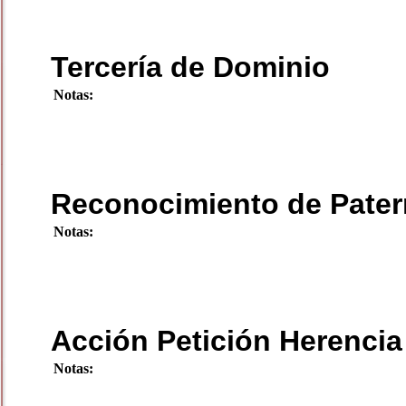
Tercería de Dominio
Notas:
Reconocimiento de Pater
Notas:
Acción Petición Herencia
Notas: