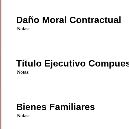
Daño Moral Contractual
Notas:
Título Ejecutivo Compue
Notas:
Bienes Familiares
Notas: