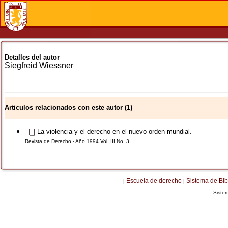
Detalles del autor
Siegfreid
Wiessner
Articulos relacionados con este autor (1)
La violencia y el derecho en el nuevo orden mundial.
Revista de Derecho - Año 1994 Vol. III No. 3
Escuela de derecho
Sistema de Bib
|
|
Siste