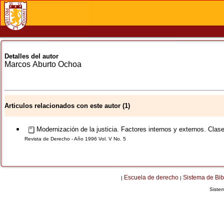
Detalles del autor
Marcos
Aburto Ochoa
Articulos relacionados con este autor (1)
Modernización de la justicia. Factores internos y externos. Cla
Revista de Derecho - Año 1996 Vol. V No. 5
Escuela de derecho
Sistema de Bib
|
|
Siste