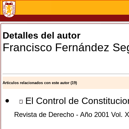
Detalles del autor
Francisco
Fernández Se
Articulos relacionados con este autor (19)
El Control de Constituci
Revista de Derecho - Año 2001 Vol. X