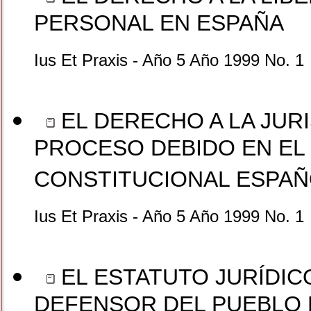
PERSONAL EN ESPAÑA
Ius Et Praxis - Año 5 Año 1999 No. 1
EL DERECHO A LA JURI
PROCESO DEBIDO EN E
CONSTITUCIONAL ESPA
Ius Et Praxis - Año 5 Año 1999 No. 1
EL ESTATUTO JURÍDIC
DEFENSOR DEL PUEBLO 