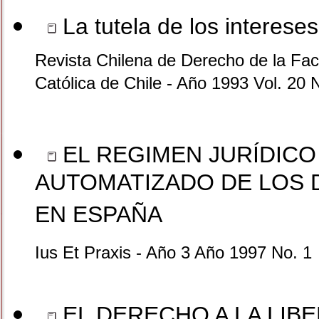
La tutela de los intereses
Revista Chilena de Derecho de la Facu
Católica de Chile - Año 1993 Vol. 20 
EL REGIMEN JURÍDICO
AUTOMATIZADO DE LOS 
EN ESPAÑA
Ius Et Praxis - Año 3 Año 1997 No. 1
EL DERECHO A LA LIBE