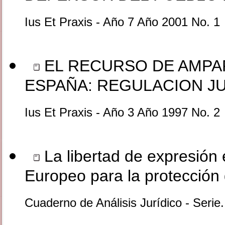
Ius Et Praxis - Año 7 Año 2001 No. 1
EL RECURSO DE AMPA
ESPAÑA: REGULACION JU
Ius Et Praxis - Año 3 Año 1997 No. 2
La libertad de expresión 
Europeo para la protecció
Cuaderno de Análisis Jurídico - Seri