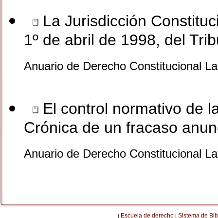
La Jurisdicción Constituc
1º de abril de 1998, del Tri
Anuario de Derecho Constitucional L
El control normativo de la
Crónica de un fracaso anun
Anuario de Derecho Constitucional L
Escuela de derecho
Sistema de Bib
|
|