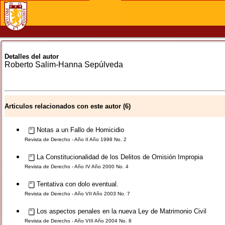
Detalles del autor
Roberto
Salim-Hanna Sepúlveda
Articulos relacionados con este autor (6)
Notas a un Fallo de Homicidio
Revista de Derecho - Año II Año 1998 No. 2
La Constitucionalidad de los Delitos de Omisión Impropia
Revista de Derecho - Año IV Año 2000 No. 4
Tentativa con dolo eventual.
Revista de Derecho - Año VII Año 2003 No. 7
Los aspectos penales en la nueva Ley de Matrimonio Civil
Revista de Derecho - Año VIII Año 2004 No. 8