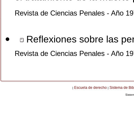
Revista de Ciencias Penales - Año 
Reflexiones sobre las pen
Revista de Ciencias Penales - Año 1
Escuela de derecho
Sistema de Bib
|
|
Siste