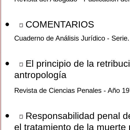
COMENTARIOS
Cuaderno de Análisis Jurídico - Serie
El principio de la retribu
antropología
Revista de Ciencias Penales - Año 1
Responsabilidad penal d
el tratamiento de la muerte