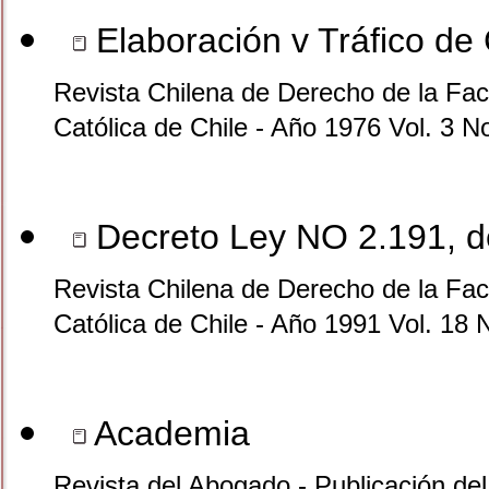
Elaboración v Tráfico de
Revista Chilena de Derecho de la Facu
Católica de Chile - Año 1976 Vol. 3 N
Decreto Ley NO 2.191, de
Revista Chilena de Derecho de la Facu
Católica de Chile - Año 1991 Vol. 18 
Academia
Revista del Abogado - Publicación de