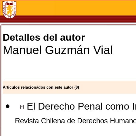
Detalles del autor
Manuel
Guzmán Vial
Articulos relacionados con este autor (8)
El Derecho Penal como I
Revista Chilena de Derechos Humano