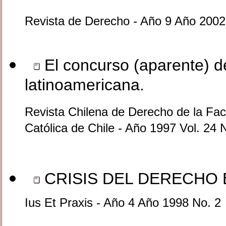
Revista de Derecho - Año 9 Año 2002
El concurso (aparente) d
latinoamericana.
Revista Chilena de Derecho de la Facu
Católica de Chile - Año 1997 Vol. 24 
CRISIS DEL DERECHO 
Ius Et Praxis - Año 4 Año 1998 No. 2