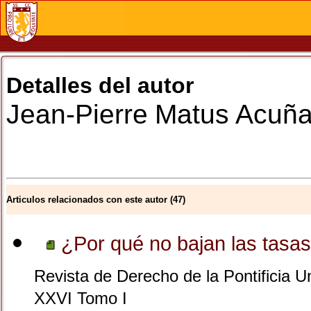
Detalles del autor
Jean-Pierre
Matus Acuñ
Articulos relacionados con este autor (47)
¿Por qué no bajan las tasas
Revista de Derecho de la Pontificia U
XXVI Tomo I