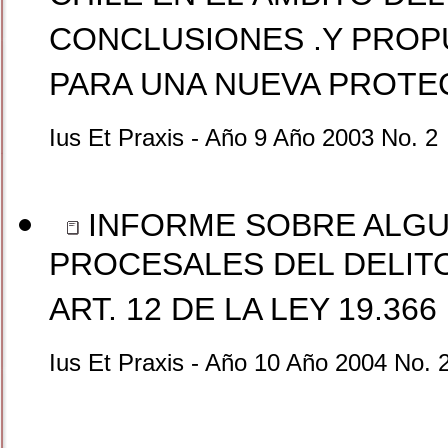
CONCLUSIONES .Y PROP
PARA UNA NUEVA PROTE
Ius Et Praxis - Año 9 Año 2003 No. 2
INFORME SOBRE ALGU
PROCESALES DEL DELITO
ART. 12 DE LA LEY 19.366 P
Ius Et Praxis - Año 10 Año 2004 No. 