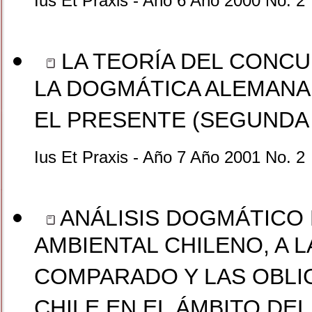
Ius Et Praxis - Año 6 Año 2000 No. 2
LA TEORÍA DEL CONCU
LA DOGMÁTICA ALEMANA
EL PRESENTE (SEGUNDA 
Ius Et Praxis - Año 7 Año 2001 No. 2
ANÁLISIS DOGMÁTICO
AMBIENTAL CHILENO, A 
COMPARADO Y LAS OBLI
CHILE EN EL ÁMBITO DE