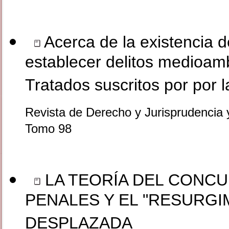
Acerca de la existencia d
establecer delitos medioam
Tratados suscritos por por 
Revista de Derecho y Jurisprudencia 
Tomo 98
LA TEORÍA DEL CONCU
PENALES Y EL "RESURGIM
DESPLAZADA