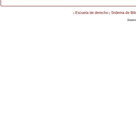
Escuela de derecho
Sistema de Bib
|
|
Siste