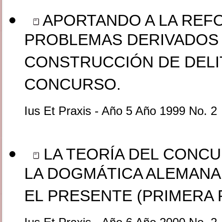
APORTANDO A LA REFO
PROBLEMAS DERIVADOS D
CONSTRUCCIÓN DE DELIT
CONCURSO.
Ius Et Praxis - Año 5 Año 1999 No. 2
LA TEORÍA DEL CONCU
LA DOGMÁTICA ALEMANA
EL PRESENTE (PRIMERA 