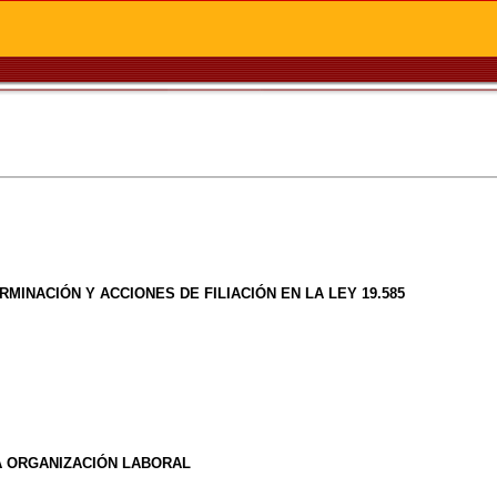
INACIÓN Y ACCIONES DE FILIACIÓN EN LA LEY 19.585
A ORGANIZACIÓN LABORAL