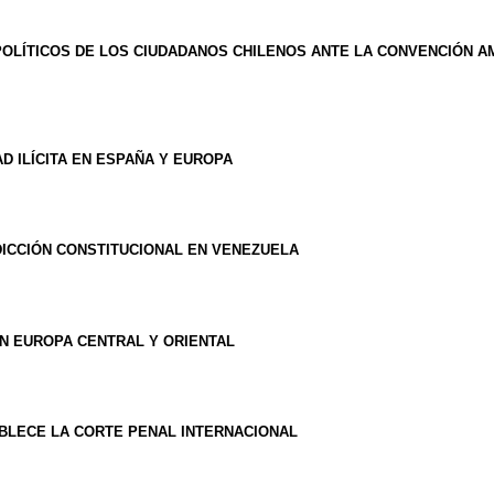
OLÍTICOS DE LOS CIUDADANOS CHILENOS ANTE LA CONVENCIÓN A
 ILÍCITA EN ESPAÑA Y EUROPA
DICCIÓN CONSTITUCIONAL EN VENEZUELA
EN EUROPA CENTRAL Y ORIENTAL
BLECE LA CORTE PENAL INTERNACIONAL