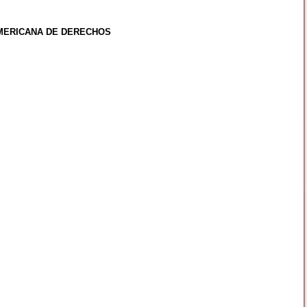
MERICANA DE DERECHOS