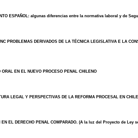
AÑOL: algunas diferencias entre la normativa laboral y de Segur
NC PROBLEMAS DERIVADOS DE LA TÉCNICA LEGISLATIVA E LA CON
O ORAL EN EL NUEVO PROCESO PENAL CHILENO
TURA LEGAL Y PERSPECTIVAS DE LA REFORMA PROCESAL EN CHIL
EL DERECHO PENAL COMPARADO. (A la luz del Proyecto de Ley sobr