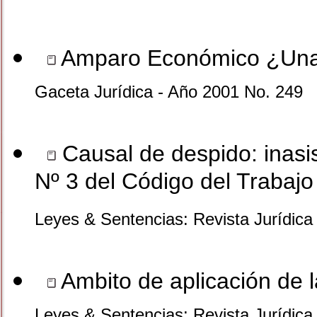
Amparo Económico ¿Una 
Gaceta Jurídica - Año 2001 No. 249
Causal de despido: inasis
Nº 3 del Código del Trabajo
Leyes & Sentencias: Revista Jurídica
Ambito de aplicación de l
Leyes & Sentencias: Revista Jurídica