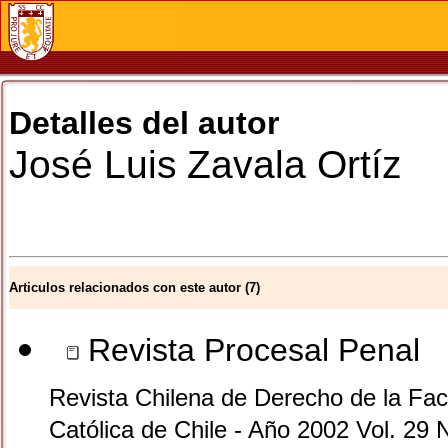
Detalles del autor
José Luis
Zavala Ortíz
Articulos relacionados con este autor (7)
Revista Procesal Penal
Revista Chilena de Derecho de la Facu
Católica de Chile - Año 2002 Vol. 29 