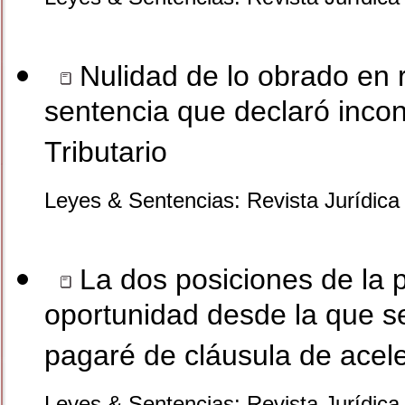
Nulidad de lo obrado en r
sentencia que declaró incon
Tributario
Leyes & Sentencias: Revista Jurídica
La dos posiciones de la p
oportunidad desde la que se
pagaré de cláusula de acel
Leyes & Sentencias: Revista Jurídica