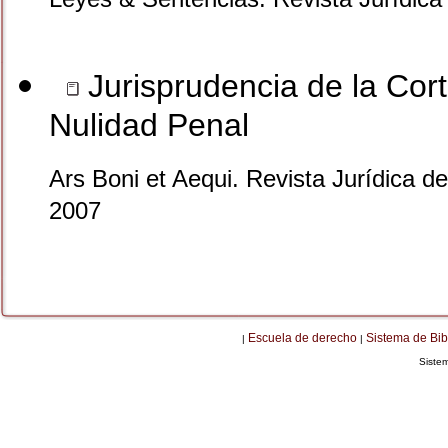
Jurisprudencia de la Cor
Nulidad Penal
Ars Boni et Aequi. Revista Jurídica d
2007
Escuela de derecho
Sistema de Bib
|
|
Siste