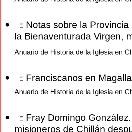
Notas sobre la Provincia
la Bienaventurada Virgen, m
Anuario de Historia de la Iglesia en C
Franciscanos en Magall
Anuario de Historia de la Iglesia en C
Fray Domingo González. 
misioneros de Chillán desp