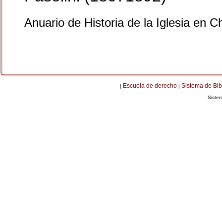
Anuario de Historia de la Iglesia en C
Escuela de derecho
Sistema de Bib
|
|
Siste