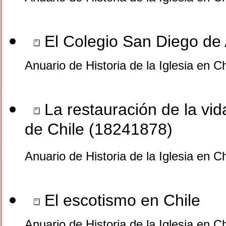
El Colegio San Diego de 
Anuario de Historia de la Iglesia en C
La restauración de la vi
de Chile (18241878)
Anuario de Historia de la Iglesia en C
El escotismo en Chile
Anuario de Historia de la Iglesia en C