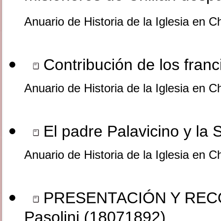
Anuario de Historia de la Iglesia en C
Contribución de los franc
Anuario de Historia de la Iglesia en C
El padre Palavicino y la 
Anuario de Historia de la Iglesia en C
PRESENTACIÓN Y RECOP
Pasolini (18071892)