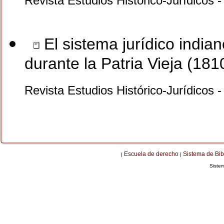
Revista Estudios Histórico-Jurídicos 
El sistema jurídico indian
durante la Patria Vieja (181
Revista Estudios Histórico-Jurídicos 
Escuela de derecho
Sistema de Bib
|
|
Siste