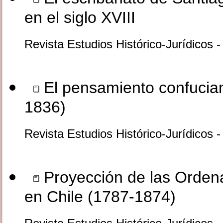
en el siglo XVIII
Revista Estudios Histórico-Jurídicos 
El pensamiento confucian
1836)
Revista Estudios Histórico-Jurídicos
Proyección de las Orden
en Chile (1787-1874)