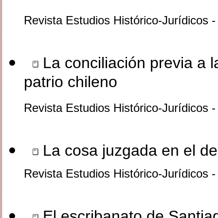
Revista Estudios Histórico-Jurídicos 
La conciliación previa a l
patrio chileno
Revista Estudios Histórico-Jurídicos 
La cosa juzgada en el de
Revista Estudios Histórico-Jurídicos 
El escribanato de Santiag