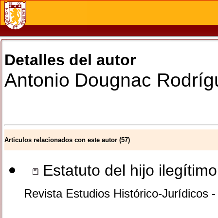
Detalles del autor
Antonio
Dougnac Rodríg
Articulos relacionados con este autor (57)
Estatuto del hijo ilegítim
Revista Estudios Histórico-Jurídicos -