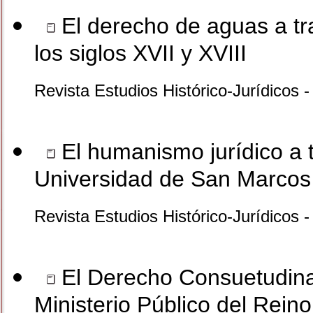
El derecho de aguas a tra
los siglos XVII y XVIII
Revista Estudios Histórico-Jurídicos 
El humanismo jurídico a t
Universidad de San Marcos
Revista Estudios Histórico-Jurídicos
El Derecho Consuetudinari
Ministerio Público del Reino