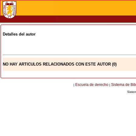
Detalles del autor
NO HAY ARTICULOS RELACIONADOS CON ESTE AUTOR (0)
Escuela de derecho
Sistema de Bib
|
|
Siste