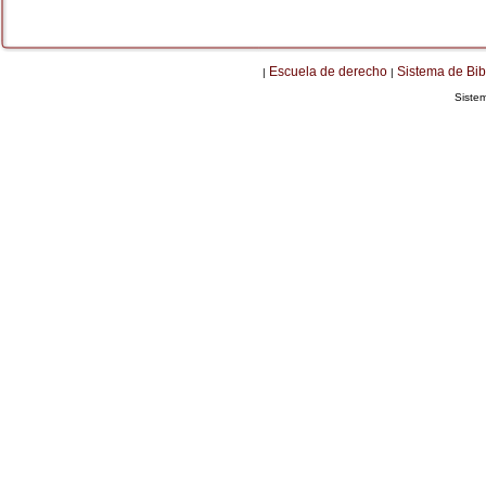
Escuela de derecho
Sistema de Bib
|
|
Siste