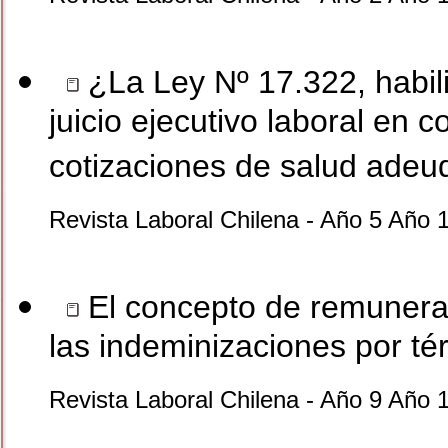
¿La Ley Nº 17.322, habili
juicio ejecutivo laboral en 
cotizaciones de salud ade
Revista Laboral Chilena - Año 5 Año 
El concepto de remunerac
las indeminizaciones por té
Revista Laboral Chilena - Año 9 Año 