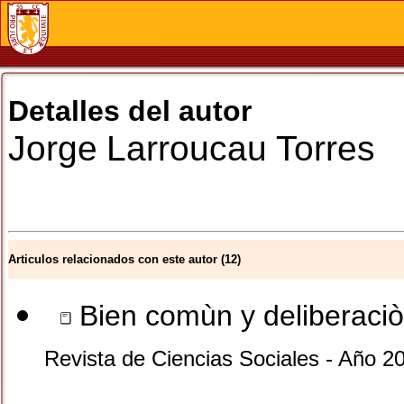
Detalles del autor
Jorge
Larroucau Torres
Articulos relacionados con este autor (12)
Bien comùn y deliberaciò
Revista de Ciencias Sociales - Año 2