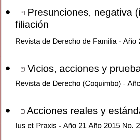
Presunciones, negativa (i
filiación
Revista de Derecho de Familia - Año
Vicios, acciones y prueb
Revista de Derecho (Coquimbo) - Añ
Acciones reales y estánd
Ius et Praxis - Año 21 Año 2015 No. 2