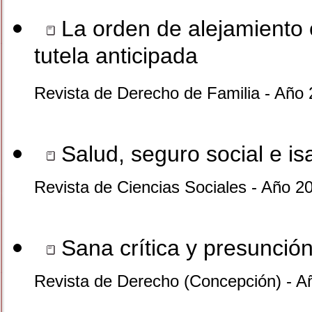
La orden de alejamiento e
tutela anticipada
Revista de Derecho de Familia - Año
Salud, seguro social e is
Revista de Ciencias Sociales - Año 2
Sana crítica y presunción 
Revista de Derecho (Concepción) - A