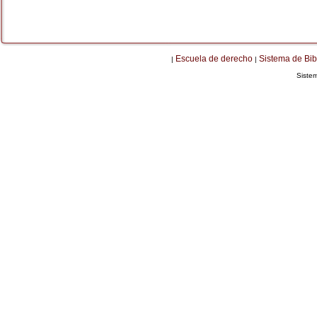
Escuela de derecho
Sistema de Bib
|
|
Siste