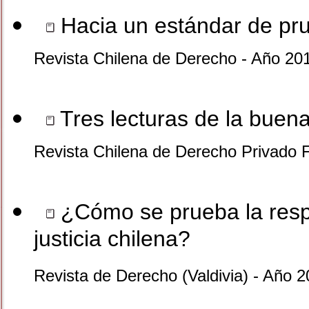
Hacia un estándar de pru
Revista Chilena de Derecho - Año 201
Tres lecturas de la buena
Revista Chilena de Derecho Privado 
¿Cómo se prueba la respo
justicia chilena?
Revista de Derecho (Valdivia) - Año 2