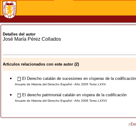
Detalles del autor
José María
Pérez Collados
Articulos relacionados con este autor (2)
El Derecho catalán de sucesiones en vísperas de la codificación
Anuario de Historia del Derecho Español - Año 2005 Tomo LXXV
El derecho patrimonial catalán en vispera de la codificación
Anuario de Historia del Derecho Español - Año 2006 Tomo LXXVI
Es
|